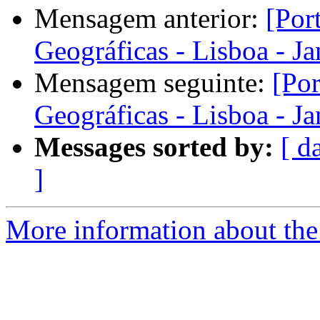
Mensagem anterior:
[Por
Geográficas - Lisboa - J
Mensagem seguinte:
[Po
Geográficas - Lisboa - J
Messages sorted by:
[ d
]
More information about the 