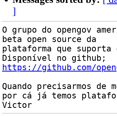
]
O grupo do opengov amer
beta open source da

plataforma que suporta 
https://github.com/open
Quando precisarmos de m
por cá já temos platafo