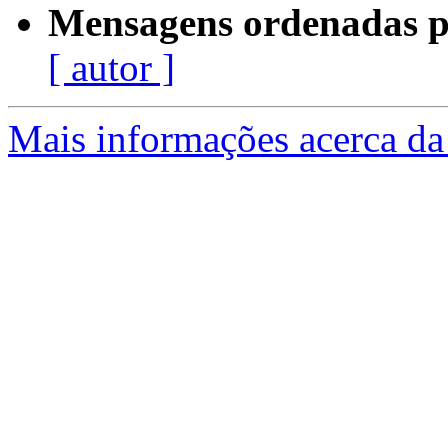
Mensagens ordenadas p
[ autor ]
Mais informações acerca da 