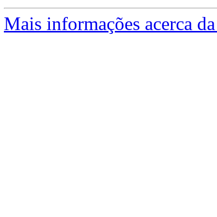
Mais informações acerca da 