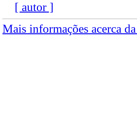
[ autor ]
Mais informações acerca da 