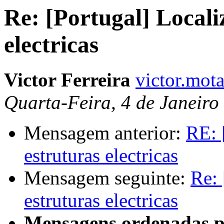
Re: [Portugal] Locali
electricas
Victor Ferreira
victor.mota
Quarta-Feira, 4 de Janeiro
Mensagem anterior:
RE: 
estruturas electricas
Mensagem seguinte:
Re: 
estruturas electricas
Mensagens ordenadas p