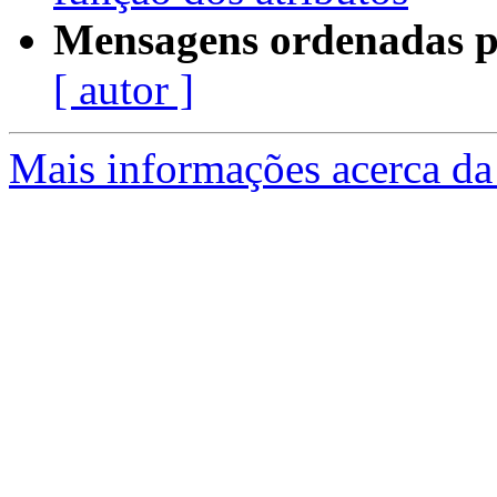
Mensagens ordenadas p
[ autor ]
Mais informações acerca da 