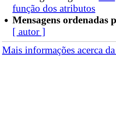
função dos atributos
Mensagens ordenadas p
[ autor ]
Mais informações acerca da 