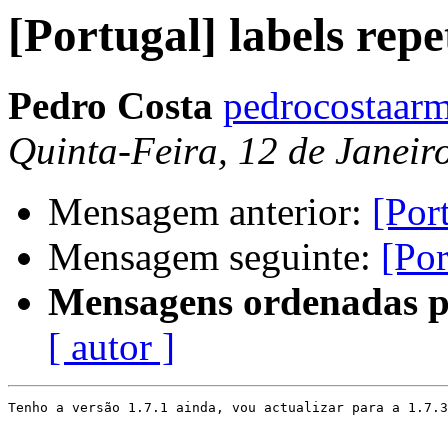
[Portugal] labels repe
Pedro Costa
pedrocostaarm
Quinta-Feira, 12 de Janeir
Mensagem anterior:
[Por
Mensagem seguinte:
[Por
Mensagens ordenadas p
[ autor ]
Tenho a versão 1.7.1 ainda, vou actualizar para a 1.7.3
