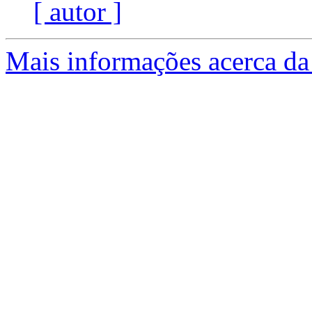
[ autor ]
Mais informações acerca da 