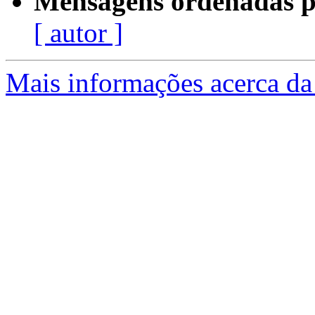
Mensagens ordenadas p
[ autor ]
Mais informações acerca da 