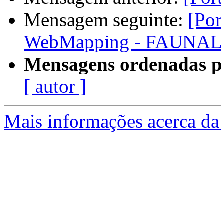
Mensagem seguinte:
[Po
WebMapping - FAUNA
Mensagens ordenadas p
[ autor ]
Mais informações acerca da 