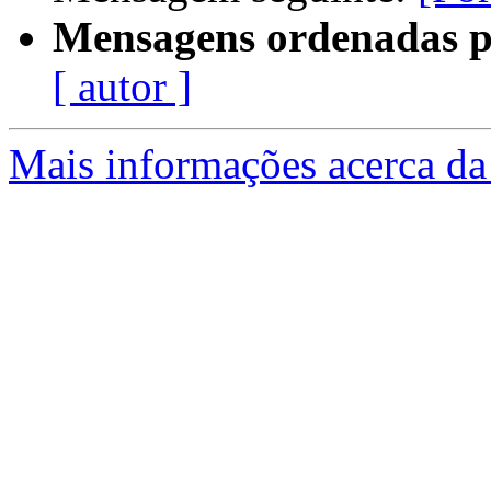
Mensagens ordenadas p
[ autor ]
Mais informações acerca da 