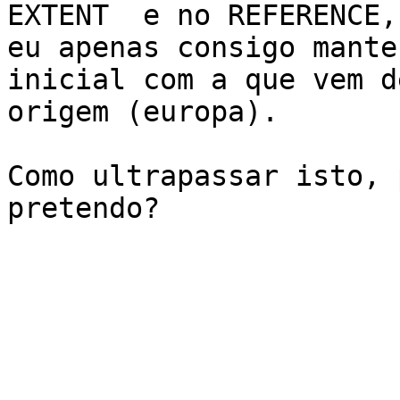
EXTENT  e no REFERENCE, 
eu apenas consigo mante
inicial com a que vem de
origem (europa).

Como ultrapassar isto, 
pretendo?
