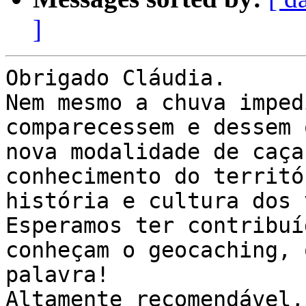
]
Obrigado Cláudia.

Nem mesmo a chuva imped
comparecessem e dessem 
nova modalidade de caça
conhecimento do territó
história e cultura dos 
Esperamos ter contribuí
conheçam o geocaching, 
palavra!

Altamente recomendável,