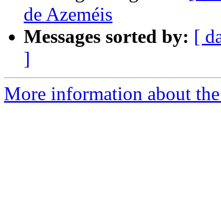
de Azeméis
Messages sorted by:
[ d
]
More information about the 