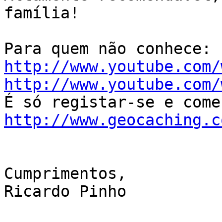
família! 

http://www.youtube.com/
http://www.youtube.com/
http://www.geocaching.c
Cumprimentos,

Ricardo Pinho
