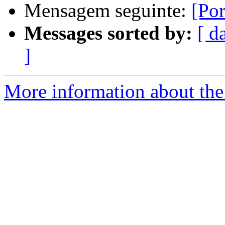
Mensagem seguinte:
[Por
Messages sorted by:
[ d
]
More information about the 