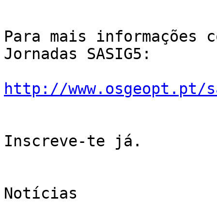
Para mais informações c
Jornadas SASIG5:

http://www.osgeopt.pt/s
Inscreve-te já.

Notícias
