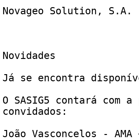
Novageo Solution, S.A.

Novidades

Já se encontra disponív
O SASIG5 contará com a 
convidados:

João Vasconcelos - AMA 