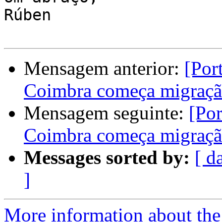
Rúben

Mensagem anterior:
[Por
Coimbra começa migraçã
Mensagem seguinte:
[Por
Coimbra começa migraçã
Messages sorted by:
[ d
]
More information about the 