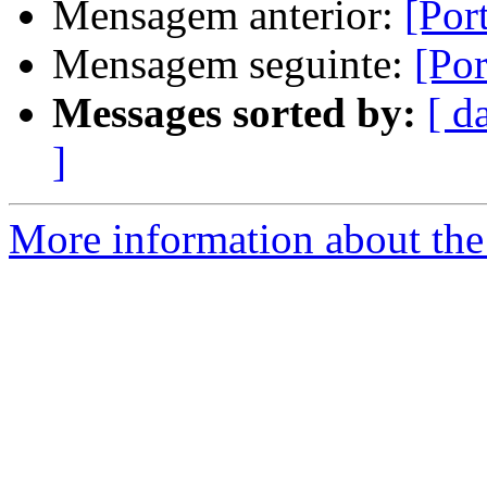
Mensagem anterior:
[Por
Mensagem seguinte:
[Por
Messages sorted by:
[ d
]
More information about the 