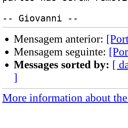
Mensagem anterior:
[Por
Mensagem seguinte:
[Por
Messages sorted by:
[ d
]
More information about the 