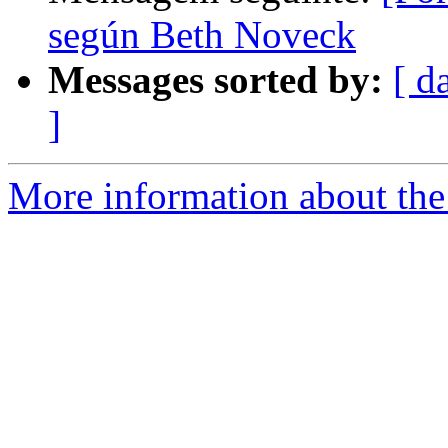
según Beth Noveck
Messages sorted by:
[ d
]
More information about the 