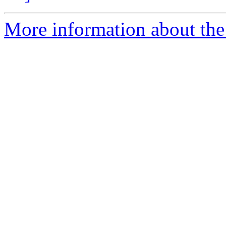
More information about the 