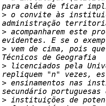
>
 o convite às institui
>
 acompanharem este pro
>
 vem de cima, pois que
>
 licenciados pela Univ
>
 ensinamentos nas inst
>
 instituições de poten