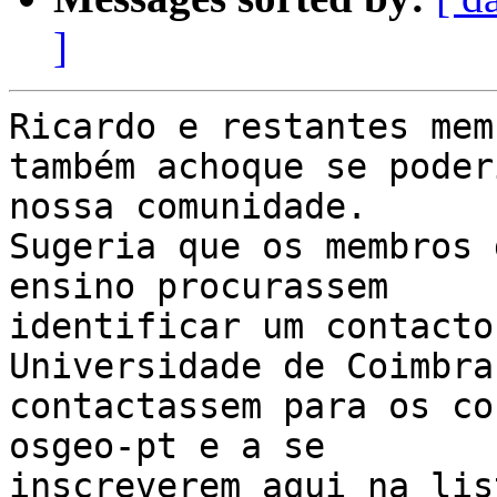
]
Ricardo e restantes mem
também achoque se poder
nossa comunidade.

Sugeria que os membros 
ensino procurassem

identificar um contacto
Universidade de Coimbra 
contactassem para os co
osgeo-pt e a se

inscreverem aqui na lis