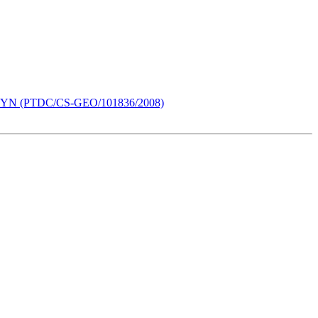
N (PTDC/CS-GEO/101836/2008)