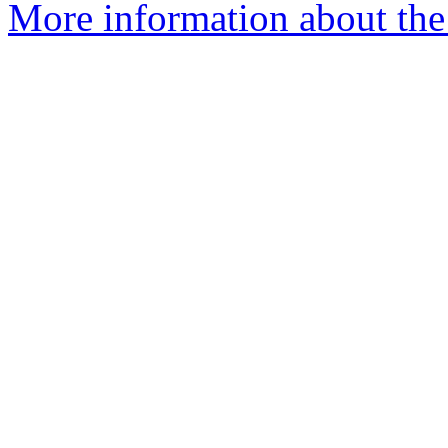
More information about the 