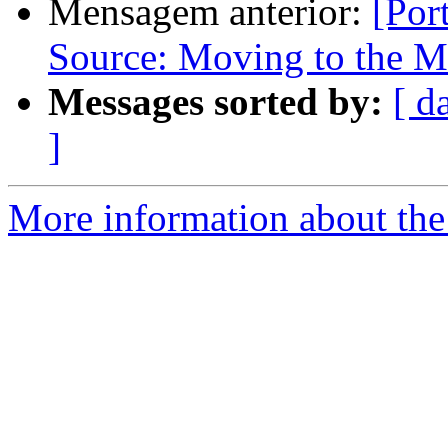
Mensagem anterior:
[Por
Source: Moving to the M
Messages sorted by:
[ d
]
More information about the 