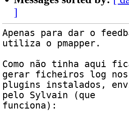
]
Apenas para dar o feedb
utiliza o pmapper.

Como não tinha aqui fic
gerar ficheiros log nos

plugins instalados, env
pelo Sylvain (que

funciona):
