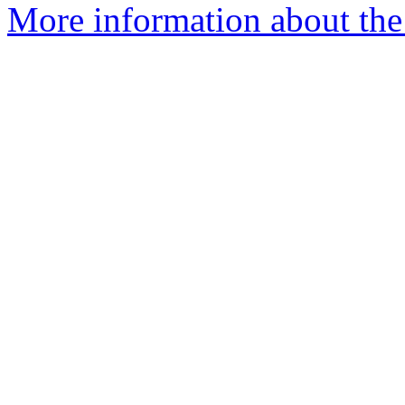
More information about the 