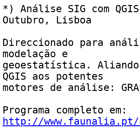
*) Análise SIG com QGIS
Outubro, Lisboa

Direccionado para análi
modelação e

geoestatística. Aliando
QGIS aos potentes

motores de análise: GRA
Programa completo em: 
http://www.faunalia.pt/