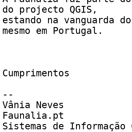
do projecto QGIS,

estando na vanguarda do
mesmo em Portugal.

Cumprimentos

--

Vânia Neves

Faunalia.pt

Sistemas de Informação 