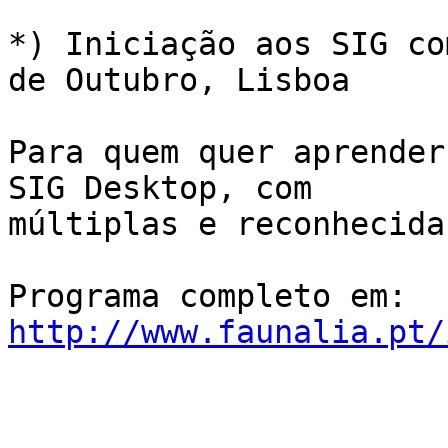
*) Iniciação aos SIG co
de Outubro, Lisboa

Para quem quer aprender
SIG Desktop, com

múltiplas e reconhecida
Programa completo em: 
http://www.faunalia.pt/