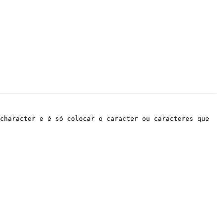
character e é só colocar o caracter ou caracteres que 