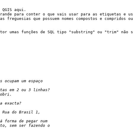
 QGIS aqui.

rande para conter o que vais usar para as etiquetas e us
as freguesias que possuem nomes compostos e compridos ou
tor umas funções de SQL tipo "substring" ou "trim" não s