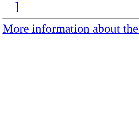
]
More information about the 