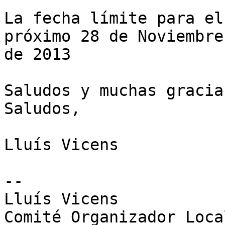
La fecha límite para el
próximo 28 de Noviembre 
de 2013

Saludos y muchas gracia
Saludos,

Lluís Vicens

-- 

Lluís Vicens

Comité Organizador Local