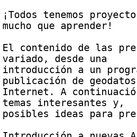
¡Todos tenemos proyecto
mucho que aprender!

El contenido de las pre
variado, desde una 

introducción a un progr
publicación de geodatos 
Internet. A continuació
temas interesantes y, 

posibles ideas para pre
Introducción a nuevas A