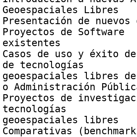
Geoespaciales Libres

Presentación de nuevos 
Proyectos de Software 

existentes

Casos de uso y éxito de
de tecnologías 

geoespaciales libres de
o Administración Pública
Proyectos de investigac
tecnologías 

geoespaciales libres

Comparativas (benchmark