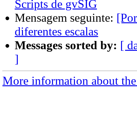
Scripts de gvSIG
Mensagem seguinte:
[Por
diferentes escalas
Messages sorted by:
[ d
]
More information about the 