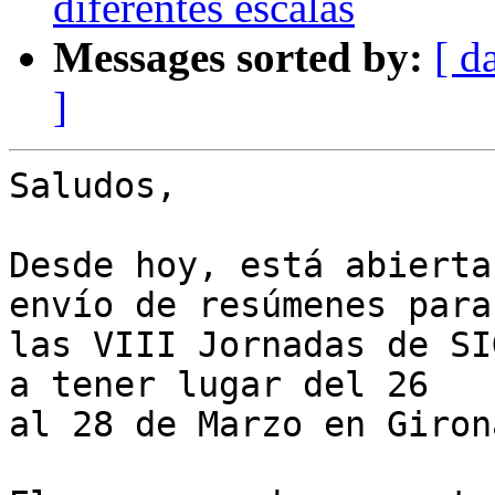
diferentes escalas
Messages sorted by:
[ d
]
Saludos,

Desde hoy, está abierta
envío de resúmenes para 
las VIII Jornadas de SI
a tener lugar del 26 

al 28 de Marzo en Girona