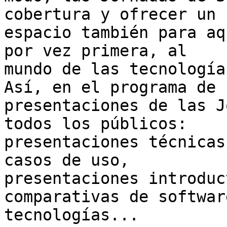
cobertura y ofrecer un 

espacio también para aq
por vez primera, al 

mundo de las tecnología
Así, en el programa de 

presentaciones de las J
todos los públicos: 

presentaciones técnicas
casos de uso, 

presentaciones introduc
comparativas de software
tecnologías...
