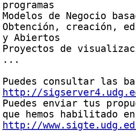
programas

Modelos de Negocio basa
Obtención, creación, ed
y Abiertos

Proyectos de visualizac
...

http://sigserver4.udg.e

Puedes enviar tus propu
http://www.sigte.udg.ed