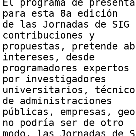
El programa de presenta
para esta 8a edición 

de las Jornadas de SIG 
contribuciones y 

propuestas, pretende ab
intereses, desde 

programadores expertos 
por investigadores 

universitarios, técnico
de administraciones 

públicas, empresas, geo
no podría ser de otro 

modo, las Jornadas de S