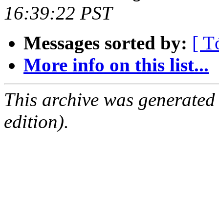
16:39:22 PST
Messages sorted by:
[ T
More info on this list...
This archive was generated
edition).