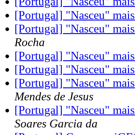
[Portugal] "Nasceu" ma
[Portugal] "Nasceu" ma
[Portugal] "Nasceu" ma
Rocha
[Portugal] "Nasceu" ma
[Portugal] "Nasceu" ma
[Portugal] "Nasceu" ma
Mendes de Jesus
[Portugal] "Nasceu" ma
Soares Garcia da