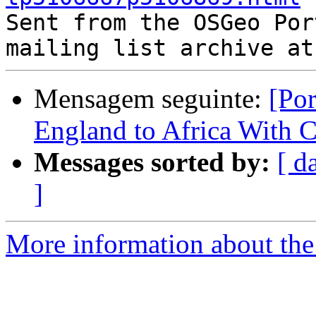

Sent from the OSGeo Por
Mensagem seguinte:
[Por
England to Africa With 
Messages sorted by:
[ d
]
More information about the 