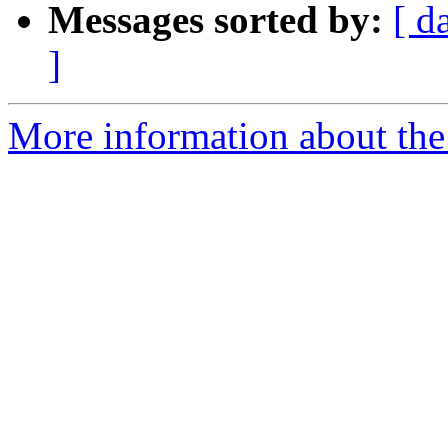
Messages sorted by:
[ d
]
More information about the 