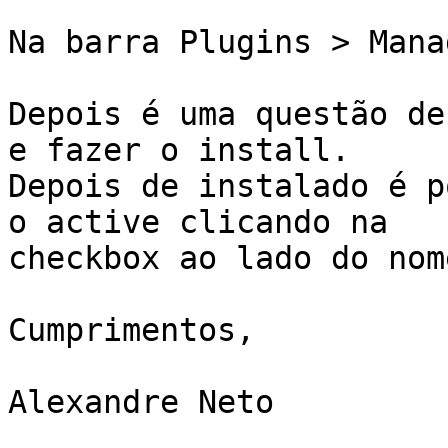
Na barra Plugins > Mana
Depois é uma questão de
e fazer o install.

Depois de instalado é p
o active clicando na

checkbox ao lado do nome
Cumprimentos,

Alexandre Neto
