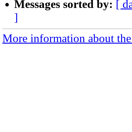
Messages sorted by:
[ d
]
More information about the 