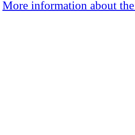
More information about the 