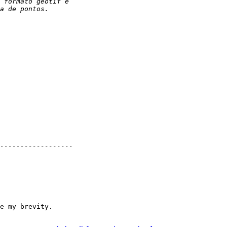
e my brevity.
