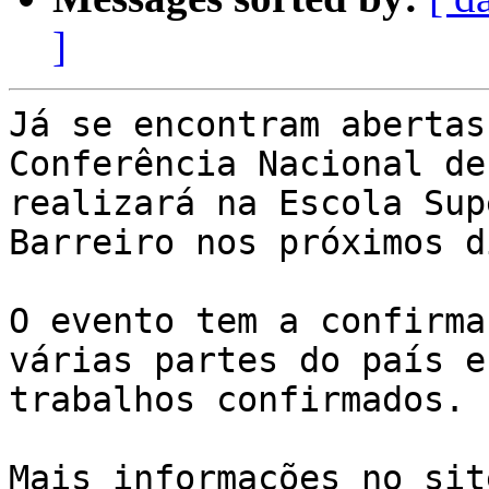
]
Já se encontram abertas
Conferência Nacional de
realizará na Escola Sup
Barreiro nos próximos d
O evento tem a confirma
várias partes do país e
trabalhos confirmados.
