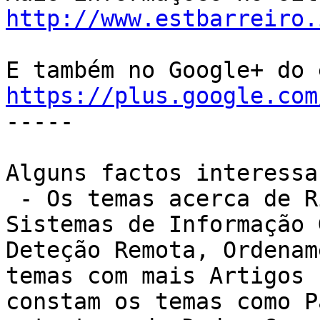
http://www.estbarreiro.
https://plus.google.com

-----

Alguns factos interessa
 - Os temas acerca de R
Sistemas de Informação 
Deteção Remota, Ordenam
temas com mais Artigos 
constam os temas como P