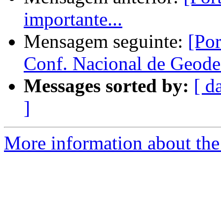
importante...
Mensagem seguinte:
[Por
Conf. Nacional de Geode
Messages sorted by:
[ d
]
More information about the 