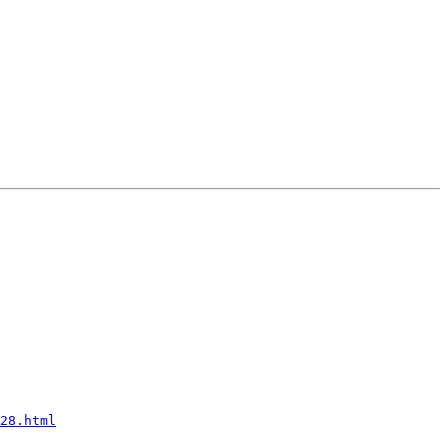
28.html