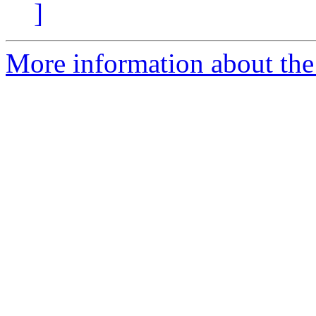
]
More information about the 