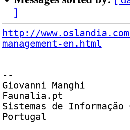
]
http://www.oslandia.com
management-en.html
-- 

Giovanni Manghi

Faunalia.pt

Sistemas de Informação 
Portugal
