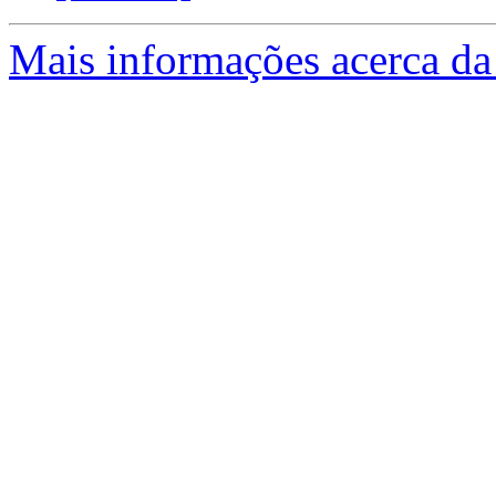
Mais informações acerca da 