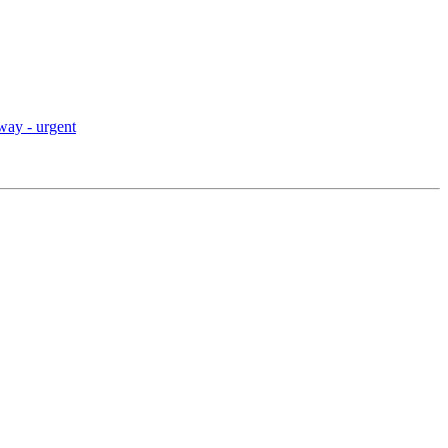
way - urgent