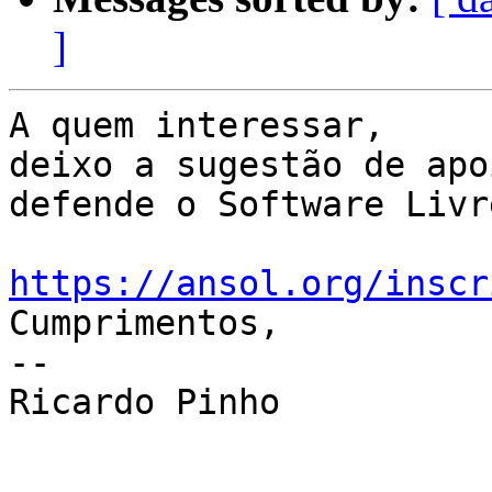
]
A quem interessar, 

deixo a sugestão de apo
defende o Software Livr
https://ansol.org/inscr

Cumprimentos,

-- 

Ricardo Pinho
