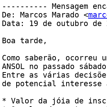
---------- Mensagem enc
De: Marcos Marado <
marc
Data: 19 de outubro de 
Boa tarde,

Como saberão, ocorreu u
ANSOL no passado sábado.
Entre as várias decisõe
de potencial interesse 
* Valor da jóia de insc