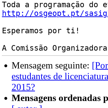
http://osgeopt.pt/sasig
Esperamos por ti!

Mensagem seguinte:
[Por
estudantes de licenciatu
2015?
Mensagens ordenadas p