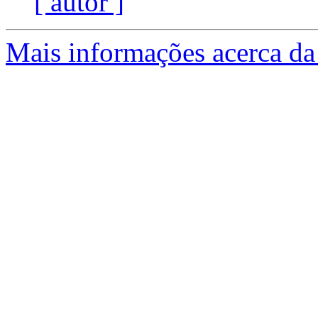
[ autor ]
Mais informações acerca da 