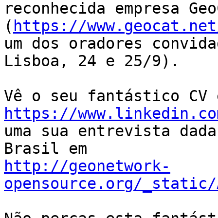
reconhecida empresa Geo
(
https://www.geocat.net
um dos oradores convida
Lisboa, 24 e 25/9).

https://www.linkedin.co
uma sua entrevista dada
http://geonetwork-
opensource.org/_static/