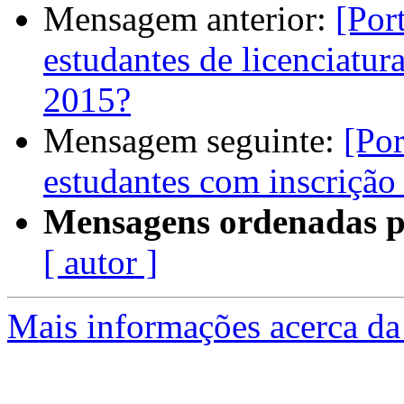
Mensagem anterior:
[Por
estudantes de licenciatu
2015?
Mensagem seguinte:
[Por
estudantes com inscriçã
Mensagens ordenadas p
[ autor ]
Mais informações acerca da 