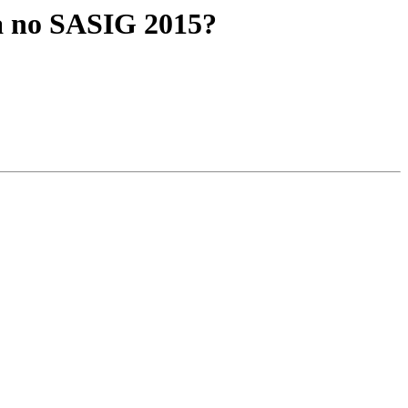
la no SASIG 2015?