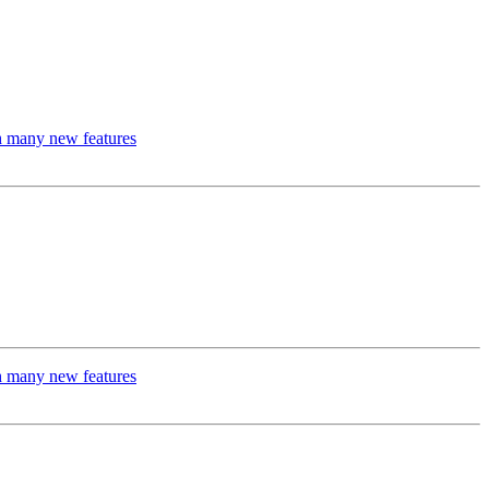
th many new features
th many new features