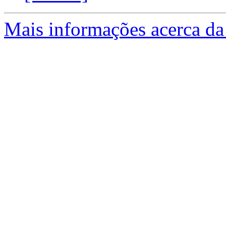
Mais informações acerca da 