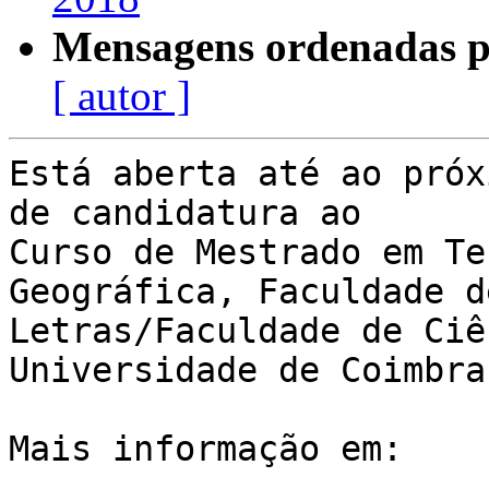
Mensagens ordenadas p
[ autor ]
Está aberta até ao próx
de candidatura ao 

Curso de Mestrado em Te
Geográfica, Faculdade de
Letras/Faculdade de Ciê
Universidade de Coimbra.
Mais informação em:
