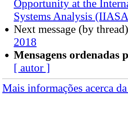
Opportunity at the Intern
Systems Analysis (IIASA)
Next message (by thread
2018
Mensagens ordenadas p
[ autor ]
Mais informações acerca da 