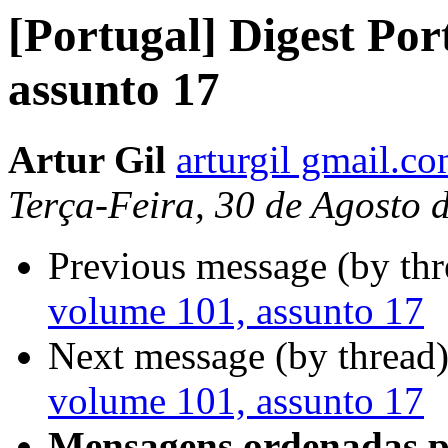
[Portugal] Digest Por
assunto 17
Artur Gil
arturgil gmail.c
Terça-Feira, 30 de Agosto
Previous message (by th
volume 101, assunto 17
Next message (by thread
volume 101, assunto 17
Mensagens ordenadas p