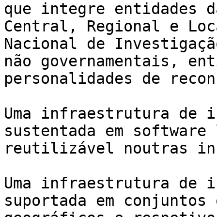
que integre entidades d
Central, Regional e Loc
Nacional de Investigaçã
não governamentais, ent
personalidades de recon
Uma infraestrutura de i
sustentada em software 
reutilizável noutras in
Uma infraestrutura de i
suportada em conjuntos 