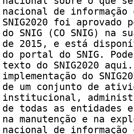
nacional sobre o que se
nacional de informação 
SNIG2020 foi aprovado p
do SNIG (CO SNIG) na su
de 2015, e está disponí
do portal do SNIG. Pode
texto do SNIG2020 aqui.
implementação do SNIG20
de um conjunto de ativi
institucional, administ
de todas as entidades e
na manutenção e na expl
nacional de informação 