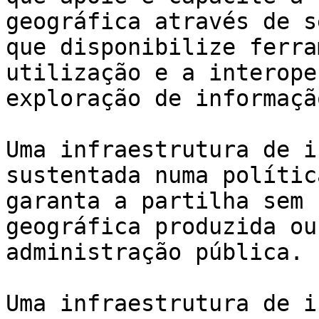
geográfica através de s
que disponibilize ferra
utilização e a interope
exploração de informaçã
Uma infraestrutura de i
sustentada numa polític
garanta a partilha sem 
geográfica produzida ou
administração pública.

Uma infraestrutura de i