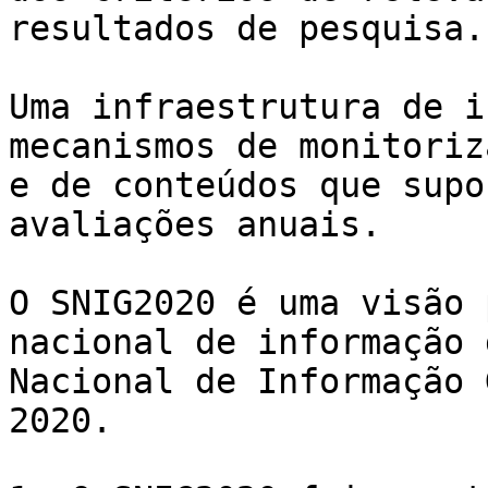
resultados de pesquisa.

Uma infraestrutura de i
mecanismos de monitoriz
e de conteúdos que supo
avaliações anuais.

O SNIG2020 é uma visão 
nacional de informação 
Nacional de Informação 
2020.
