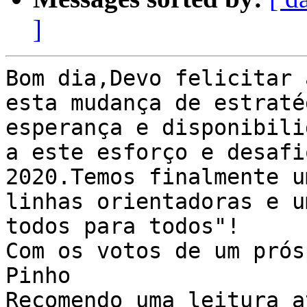
]
Bom dia,Devo felicitar 
esta mudança de estraté
esperança e disponibili
a este esforço e desafi
2020.Temos finalmente u
linhas orientadoras e u
todos para todos"!

Com os votos de um prós
Pinho

Recomendo uma leitura a