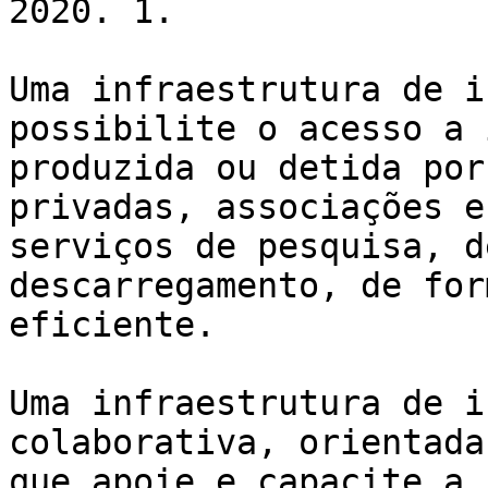
2020. 1.

Uma infraestrutura de i
possibilite o acesso a 
produzida ou detida por
privadas, associações e
serviços de pesquisa, d
descarregamento, de for
eficiente.

Uma infraestrutura de i
colaborativa, orientada
que apoie e capacite a 