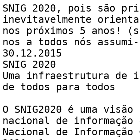
SNIG 2020, pois são pri
inevitavelmente orienta
nos próximos 5 anos! (s
nos a todos nós assumi-
30.12.2015

SNIG 2020

Uma infraestrutura de i
de todos para todos

O SNIG2020 é uma visão 
nacional de informação 
Nacional de Informação 