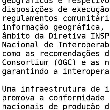
geográficos e respetivo
disposições de execução
regulamentos comunitári
informação geográfica, 
âmbito da Diretiva INSP
Nacional de Interoperab
como as recomendações d
Consortium (OGC) e as n
garantindo a interopera
Uma infraestrutura de i
promova a conformidade 
nacionais de produção d