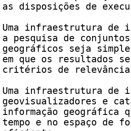
as disposições de execu
Uma infraestrutura de i
a pesquisa de conjuntos
geográficos seja simple
em que os resultados se
critérios de relevância
Uma infraestrutura de i
geovisualizadores e cat
informação geográfica q
tempo e no espaço de fo