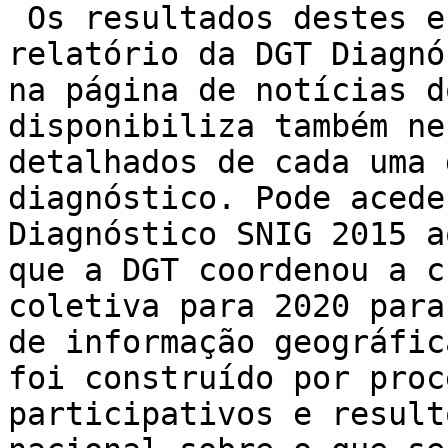
 Os resultados destes e
relatório da DGT Diagnó
na página de notícias d
disponibiliza também ne
detalhados de cada uma 
diagnóstico. Pode acede
Diagnóstico SNIG 2015 a
que a DGT coordenou a c
coletiva para 2020 para
de informação geográfic
foi construído por proc
participativos e result