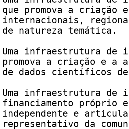
que promova a criação e
internacionais, regiona
de natureza temática.

Uma infraestrutura de i
promova a criação e a a
de dados científicos de
Uma infraestrutura de i
financiamento próprio e
independente e articula
representativo da comun