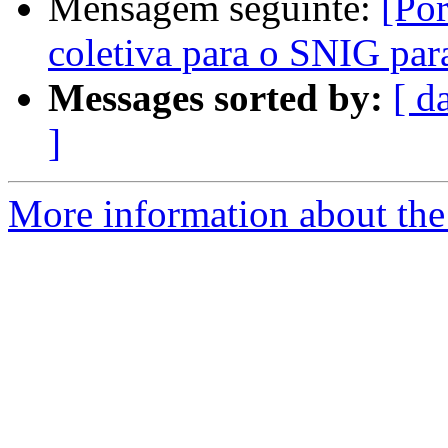
Mensagem seguinte:
[Po
coletiva para o SNIG par
Messages sorted by:
[ d
]
More information about the 