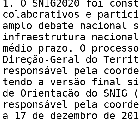
1. O SNIG2020 foi const
colaborativos e partici
amplo debate nacional s
infraestrutura nacional
médio prazo. O processo
Direção-Geral do Territ
responsável pela coorde
tendo a versão final si
de Orientação do SNIG (
responsável pela coorde
a 17 de dezembro de 2015