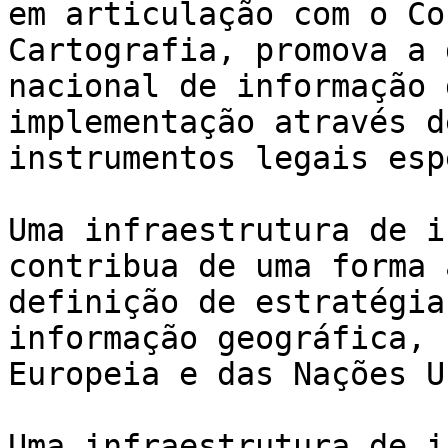
em articulação com o Co
Cartografia, promova a 
nacional de informação 
implementação através d
instrumentos legais esp
Uma infraestrutura de i
contribua de uma forma 
definição de estratégia
informação geográfica, 
Europeia e das Nações U
Uma infraestrutura de i