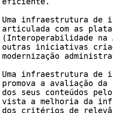
eficiente.

Uma infraestrutura de i
articulada com as plata
(Interoperabilidade na 
outras iniciativas cria
modernização administra
Uma infraestrutura de i
promova a avaliação da 
dos seus conteúdos pelo
vista a melhoria da inf
dos critérios de relevâ