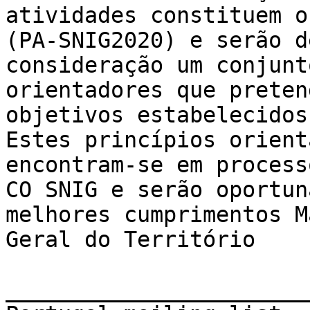
atividades constituem o
(PA-SNIG2020) e serão d
consideração um conjunt
orientadores que preten
objetivos estabelecidos
Estes princípios orient
encontram-se em process
CO SNIG e serão oportun
melhores cumprimentos M
Geral do Território   

_______________________