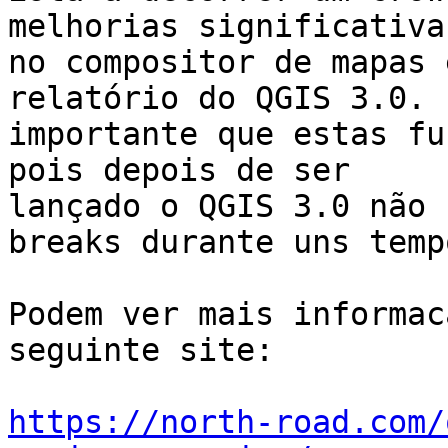
melhorias significativas
no compositor de mapas 
relatório do QGIS 3.0. É
importante que estas fu
pois depois de ser

lançado o QGIS 3.0 não 
breaks durante uns tempo
Podem ver mais informac
seguinte site:

https://north-road.com/