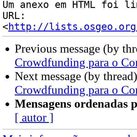
Um anexo em HTML foi li
URL: 
<
http://lists.osgeo.org
Previous message (by th
Crowdfunding para o Co
Next message (by thread
Crowdfunding para o Co
Mensagens ordenadas p
[ autor ]