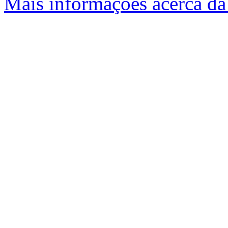
Mais informações acerca da 